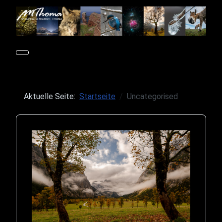
Aktuelle Seite:
Startseite
Uncategorised