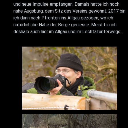
und neue Impulse empfangen. Damals hatte ich noch
nahe Augsburg, dem Sitz des Vereins gewohnt. 2017 bin
ich dann nach Pfronten ins Allgäu gezogen, wo ich
natürlich die Nähe der Berge geniesse. Meist bin ich
deshalb auch hier im Allgäu und im Lechtal unterwegs...