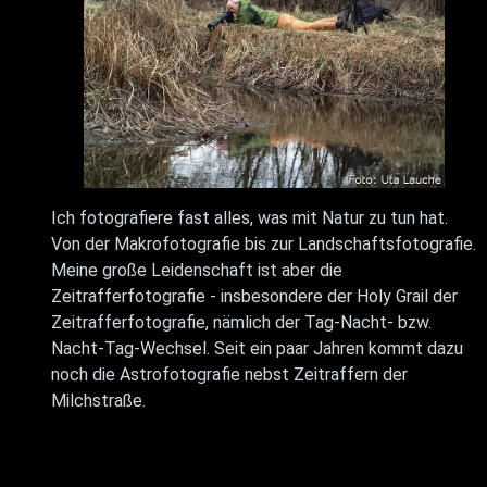
Ich fotografiere fast alles, was mit Natur zu tun hat.
Von der Makrofotografie bis zur Landschaftsfotografie.
Meine große Leidenschaft ist aber die
Zeitrafferfotografie - insbesondere der Holy Grail der
Zeitrafferfotografie, nämlich der Tag-Nacht- bzw.
Nacht-Tag-Wechsel. Seit ein paar Jahren kommt dazu
noch die Astrofotografie nebst Zeitraffern der
Milchstraße.