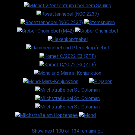
Show next 100 of 134 remaining...